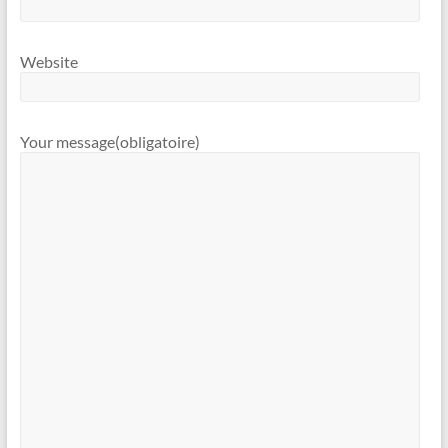
Website
Your message
(obligatoire)