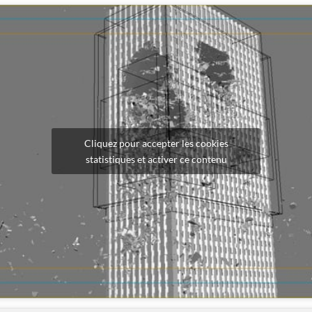
Cliquez pour accepter les cookies
statistiques et activer ce contenu