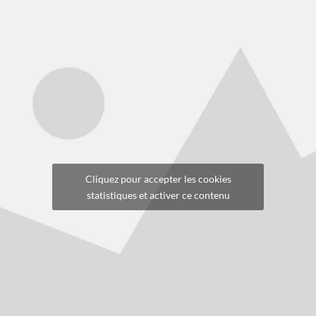
Cliquez pour accepter les cookies
statistiques et activer ce contenu