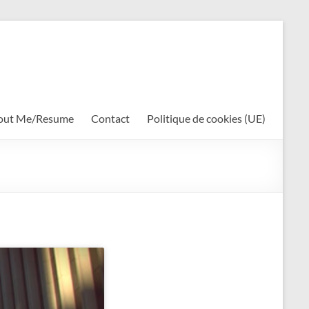
out Me/Resume
Contact
Politique de cookies (UE)