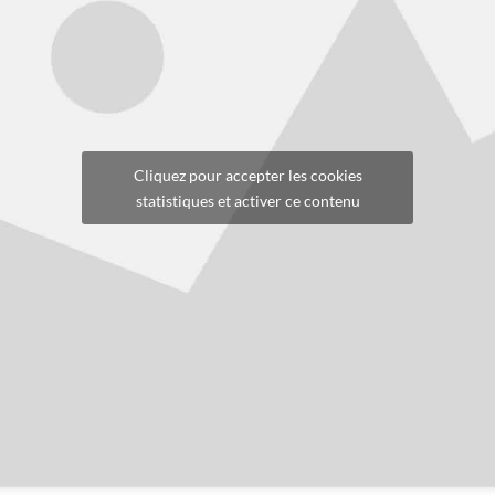
Cliquez pour accepter les cookies
statistiques et activer ce contenu