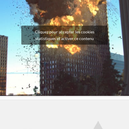
Cliquez pour accepter les cookies
statistiques et activer ce contenu