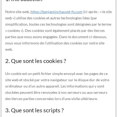
Notre site web,
https://benjaminchauvet-fx.com
(ci-après : « le site
web ») utilise des cookies et autres technologies liées (par
simplification, toutes ces technologies sont désignées par le terme
« cookies »). Des cookies sont également placés par des tierces
parties que nous avons engagées. Dans le document ci-dessous,
nous vous informons de l’utilisation des cookies sur notre site
web.
2. Que sont les cookies ?
Un cookie est un petit fichier simple envoyé avec les pages de ce
site web et stocké par votre navigateur sur le disque dur de votre
ordinateur ou d’un autre appareil. Les informations qui y sont
stockées peuvent être renvoyées à nos serveurs ou aux serveurs
des tierces parties concernées lors d’une visite ultérieure.
3. Que sont les scripts ?